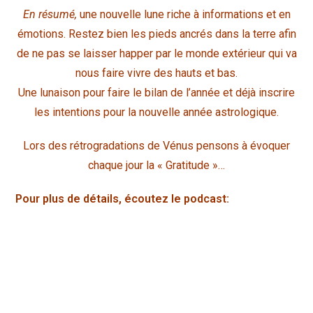
En résumé,
une nouvelle lune riche à informations et en
émotions. Restez bien les pieds ancrés dans la terre afin
de ne pas se laisser happer par le monde extérieur qui va
nous faire vivre des hauts et bas.
Une lunaison pour faire le bilan de l’année et déjà inscrire
les intentions pour la nouvelle année astrologique.
Lors des rétrogradations de Vénus pensons à évoquer
chaque jour la « Gratitude »…
Pour plus de détails, écoutez le podcast: