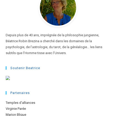
Depuis plus de 40 ans, imprégnée de la philosophie jungienne,
Béatrice Robin Brezina a cherché dans les domaines de la
psychologie, de l’astrologie, du tarot, de la généalogie… les liens
subtils que l’Homme tisse avec l’Univers.
Soutenir Beatrice
Partenaires
Temples d'alliances
Virginie Parée
Marion Blique