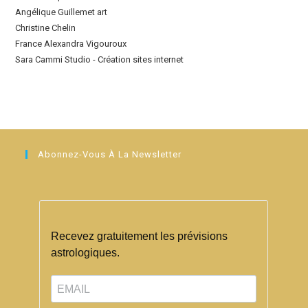
Angélique Guillemet art
Christine Chelin
France Alexandra Vigouroux
Sara Cammi Studio - Création sites internet
Abonnez-Vous À La Newsletter