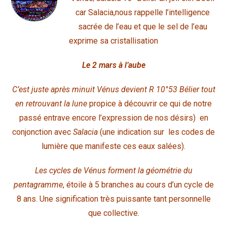
car Salacia,nous rappelle l’intelligence
sacrée de l’eau et que le sel de l’eau
exprime sa cristallisation
Le 2 mars à l’aube
C’est juste après minuit Vénus devient R 10°53 Bélier tout
en retrouvant la lune
propice à découvrir ce qui de notre
passé entrave encore l’expression de nos désirs) en
conjonction avec
Salacia
(une indication sur les codes de
lumière que manifeste ces eaux salées).
Les cycles de Vénus forment la géométrie du
pentagramme
, étoile à 5 branches au cours d’un cycle de
8 ans. Une signification très puissante tant personnelle
que collective.