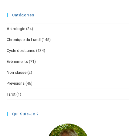
Catégories
Astrologie
(24)
Chronique du Lundi
(145)
Cycle des Lunes
(134)
Evènements
(71)
Non classé
(2)
Prévisions
(46)
Tarot
(1)
Qui Suis-Je ?