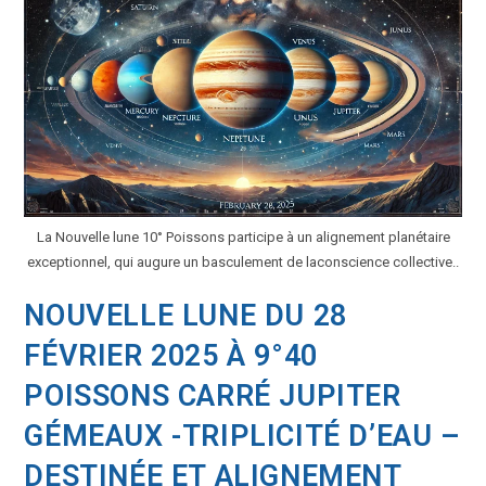
La Nouvelle lune 10° Poissons participe à un alignement planétaire
exceptionnel, qui augure un basculement de laconscience collective..
NOUVELLE LUNE DU 28
FÉVRIER 2025 À 9°40
POISSONS CARRÉ JUPITER
GÉMEAUX -TRIPLICITÉ D’EAU –
DESTINÉE ET ALIGNEMENT