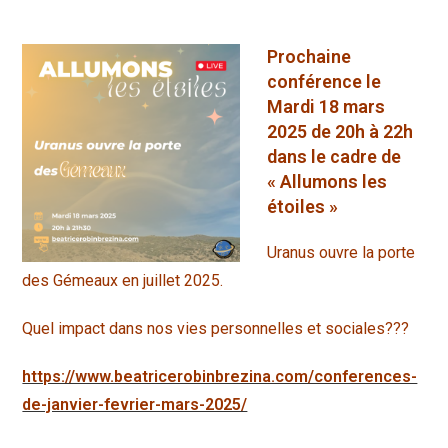
Prochaine
conférence le
Mardi 18 mars
2025 de 20h à 22h
dans le cadre de
« Allumons les
étoiles »
Uranus ouvre la porte
des Gémeaux en juillet 2025.
Quel impact dans nos vies personnelles et sociales???
https://www.beatricerobinbrezina.com/conferences-
de-janvier-fevrier-mars-2025/