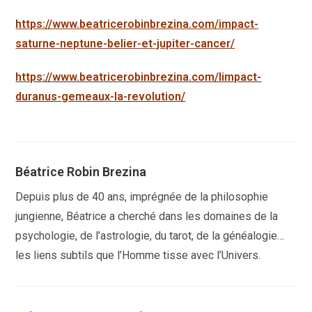
https://www.beatricerobinbrezina.com/impact-
saturne-neptune-belier-et-jupiter-cancer/
https://www.beatricerobinbrezina.com/limpact-
duranus-gemeaux-la-revolution/
Béatrice Robin Brezina
Depuis plus de 40 ans, imprégnée de la philosophie
jungienne, Béatrice a cherché dans les domaines de la
psychologie, de l’astrologie, du tarot, de la généalogie…
les liens subtils que l’Homme tisse avec l’Univers.