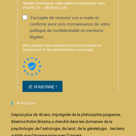
A Propos
Depuis plus de 40 ans, imprégnée de la philosophie jungienne,
Béatrice Robin Brezina a cherché dans les domaines de la
psychologie, de l’astrologie, du tarot, de la généalogie… les liens
subtils que l’Homme tisse avec l’Univers.