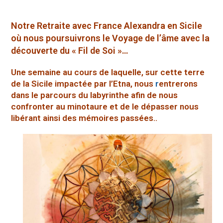
Notre Retraite avec France Alexandra en Sicile
où nous poursuivrons le Voyage de l’âme avec la
découverte du « Fil de Soi »…
Une semaine au cours de laquelle, sur cette terre
de la Sicile impactée par l’Etna, nous
r
entrerons
dans le parcours du labyrinthe afin de nous
confronter au minotaure et de le dépasser nous
libérant ainsi des mémoires passées..