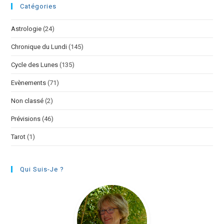
Catégories
Astrologie
(24)
Chronique du Lundi
(145)
Cycle des Lunes
(135)
Evènements
(71)
Non classé
(2)
Prévisions
(46)
Tarot
(1)
Qui Suis-Je ?