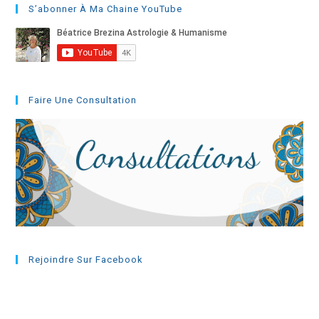
S’abonner À Ma Chaine YouTube
Faire Une Consultation
Rejoindre Sur Facebook