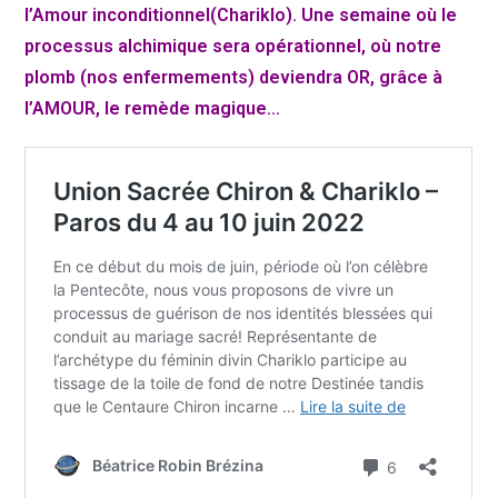
l’Amour inconditionnel(Chariklo). Une semaine où le
processus alchimique sera opérationnel, où notre
plomb (nos enfermements) deviendra OR, grâce à
l’AMOUR, le remède magique…