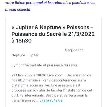
votre thème personnel et les retombées planétaires au
niveau collectif