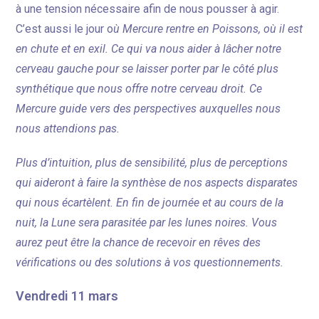
à une tension nécessaire afin de nous pousser à agir.
C’est aussi le jour o
ù Mercure rentre en Poissons, où il est
en chute et en exil. Ce qui va nous aider à lâcher notre
cerveau gauche pour se laisser porter par le côté plus
synthétique que nous offre notre cerveau droit. Ce
Mercure guide vers des perspectives auxquelles nous
nous attendions pas.
Plus d’intuition, plus de sensibilité, plus de perceptions
qui aideront à faire la synthèse de nos aspects disparates
qui nous écartèlent. En fin de journée et au cours de la
nuit, la Lune sera parasitée par les lunes noires. Vous
aurez peut être la chance de recevoir en rêves des
vérifications ou des solutions à vos questionnements.
Vendredi 11 mars