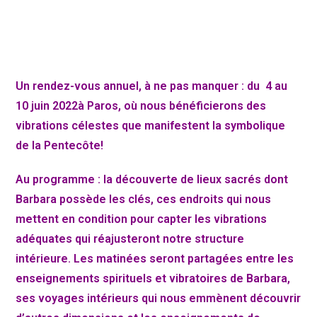
Un rendez-vous annuel, à ne pas manquer : du 4 au
10 juin 2022à Paros, où nous bénéficierons des
vibrations célestes que manifestent la symbolique
de la Pentecôte!
Au programme : la découverte de lieux sacrés dont
Barbara possède les clés, ces endroits qui nous
mettent en condition pour capter les vibrations
adéquates qui réajusteront notre structure
intérieure. Les matinées seront partagées entre les
enseignements spirituels et vibratoires de Barbara,
ses voyages intérieurs qui nous emmènent découvrir