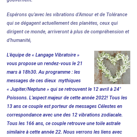
Espérons qu’avec les vibrations d’Amour et de Tolérance
qui se dégagent actuellement des planètes, ceux qui
dirigent ce monde, arriveront à plus de compréhension et
d’humanité,
L’équipe de « Langage Vibratoire »
vous propose un rendez-vous le 21
mars à 18h30. Au programme : les
messages de ces dieux mythiques
« Jupiter/Neptune » qui se retrouvent le 12 avril à 24°
Poissons. L’aspect majeur de cette année 2022! Tous les
13 ans ce couple est porteur de messages Célestes en
correspondance avec une des 12 vibrations zodiacale.
Tous les 166 ans, ce couple retrouve une toile astrale
similaire à cette année 22. Nous verrons les liens avec