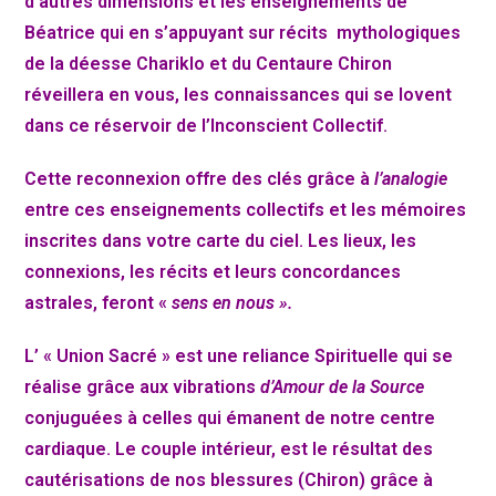
d’autres dimensions et les enseignements de
Béatrice qui en s’appuyant sur récits mythologiques
de la déesse Chariklo et du Centaure Chiron
réveillera en vous, les connaissances qui se lovent
dans ce réservoir de l’Inconscient Collectif.
Cette reconnexion offre des clés grâce à
l’analogie
entre ces enseignements collectifs et les mémoires
inscrites dans votre carte du ciel. Les lieux, les
connexions, les récits et leurs concordances
astrales, feront «
sens en nous ».
L’ « Union Sacré » est une reliance Spirituelle qui se
réalise grâce aux vibrations
d’Amour de la Source
conjuguées à celles qui émanent de notre centre
cardiaque. L
e couple intérieur, est le résultat des
cautérisations de nos blessures (Chiron) grâce à