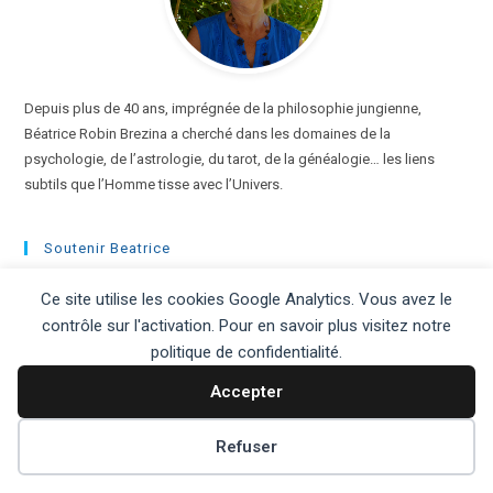
Depuis plus de 40 ans, imprégnée de la philosophie jungienne,
Béatrice Robin Brezina a cherché dans les domaines de la
psychologie, de l’astrologie, du tarot, de la généalogie… les liens
subtils que l’Homme tisse avec l’Univers.
Soutenir Beatrice
Ce site utilise les cookies Google Analytics. Vous avez le
contrôle sur l'activation. Pour en savoir plus visitez notre
politique de confidentialité.
Partenaires
Accepter
Temples d'alliances
Virginie Parée
Refuser
Marion Blique
Angélique Guillemet art