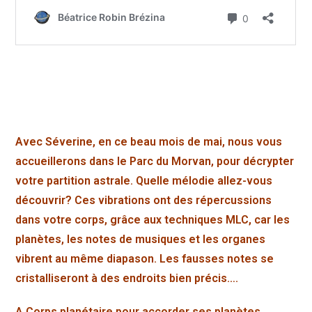
Avec Séverine, en ce beau mois de mai, nous vous
accueillerons dans le Parc du Morvan, pour décrypter
votre partition astrale. Quelle mélodie allez-vous
découvrir? Ces vibrations ont des répercussions
dans votre corps, grâce aux techniques MLC, car les
planètes, les notes de musiques et les organes
vibrent au même diapason. Les fausses notes se
cristalliseront à des endroits bien précis….
A Corps planétaire pour accorder ses planètes