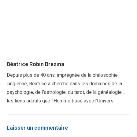
Béatrice Robin Brezina
Depuis plus de 40 ans, imprégnée de la philosophie
jungienne, Béatrice a cherché dans les domaines de la
psychologie, de l’astrologie, du tarot, de la généalogie…
les liens subtils que l’Homme tisse avec l’Univers.
Laisser un commentaire