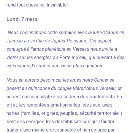
rend tout chevalier, Invincible!
Lundi 7 mars
Nous enclenchons cette semaine avec la lune/Uranus en
Taureau au sextile de Jupiter Poissons. Cet aspect
conjugué à l’amas planétaire en Verseau nous invite à
vibrer sur les énergies du Porteur d’eau, qui ouvrent à des
extensions d’esprit et une vison plus équilibrée.
Nous en aurons besoin car les lunes noirs Cancer se
posent au quinconce du couple Mars/Vénus Verseau,
un
aspect qui nous invite à procéder à des ajustements. En
effet, les remontées émotionnelles liées aux lunes
noires (familles, origines, peuples, sécurité territoriale..)
sont des énergies très déstabilisatrices qu’il faudra
traiter d’une manière responsable et non colorée par