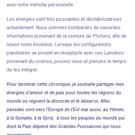
avec notre mélodie personnelle…
Les énergies sont très puissantes et déstabilisatrices
actuellement. Nous sommes bombardés de nouvelles
informations provenant de la ceinture de Photons, afin de
nourrir notre évolution. Lorsque les configurations
planétaires se posent en réceptacle avec ces Lumières
provenant du cosmos, posons-nous et prenons le temps
de les intégrer.
Pour terminer cette chronique, je souhaite partager mes
énergies d’amour et de paix pour toutes les régions du
monde où règnent la discorde et le désarroi. Mes
pensées vont vers l’Europe de l’Est mai aussi, au Yémen,
à la Somalie, à la Syrie, à tous les peuples du monde qui
dont la Paix dépend des Grandes Puissances qui nous
gouvernent.