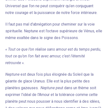
Universel q
ue l’on ne peut conquérir qu’en conjuguant
notre courage et la puissance de notre force intérieure.
Il faut pas mal d’abnégation pour cheminer sur la voie
spirituelle. Neptune est l’octave supérieure de Vénus, elle
même exaltée dans le signe des Poissons.
« Tout ce que l’on réalise sans amour est du temps perdu,
tout ce qu’on l’on fait avec amour, c’est l’éternité
retrouvée ».
Neptune
est deux fois plus éloignée du Soleil que la
géante de glace Uranus. Elle est la plus petite des
planètes gazeuses.
Neptune p
eut dans un thème soit
exprimer l’idéal de l’Amour et la tolérance comme cette
planète peut nous pousser à nous identifier à des idées,