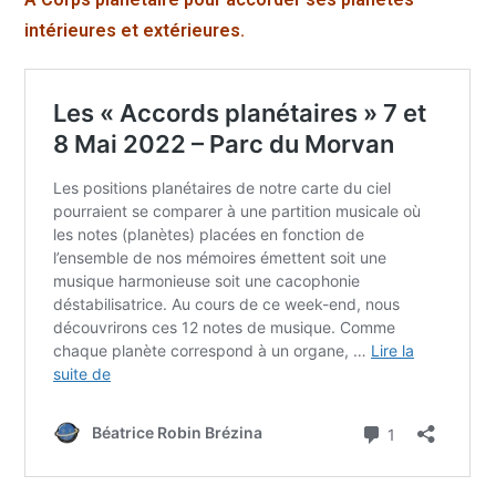
intérieures et extérieures.