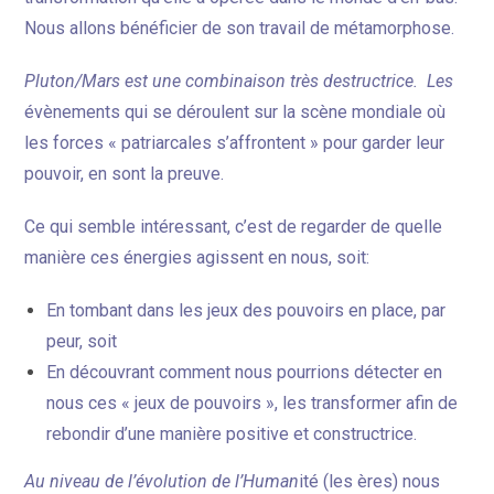
Nous allons bénéficier de son travail de métamorphose.
Pluton/Mars est une combinaison très destructrice. Les
évènements qui se déroulent sur la scène mondiale où
les forces « patriarcales s’affrontent » pour garder leur
pouvoir, en sont la preuve.
Ce qui semble intéressant, c’est de regarder de quelle
manière ces énergies agissent en nous, soit:
En tombant dans les jeux des pouvoirs en place, par
peur, soit
En découvrant comment nous pourrions détecter en
nous ces « jeux de pouvoirs », les transformer afin de
rebondir d’une manière positive et constructrice.
Au niveau de l’évolution de l’Human
ité (les ères) nous